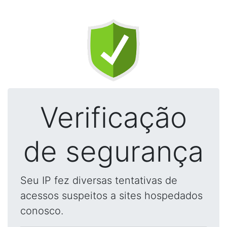
Verificação
de segurança
Seu IP fez diversas tentativas de
acessos suspeitos a sites hospedados
conosco.